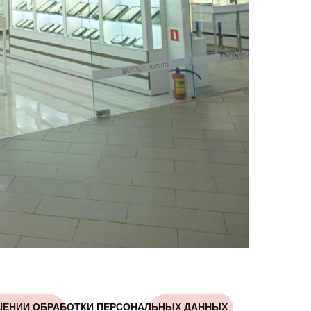
ШЕНИИ ОБРАБОТКИ ПЕРСОНАЛЬНЫХ ДАННЫХ