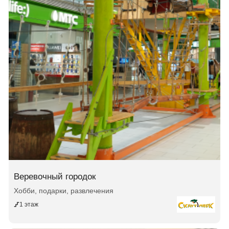
Веревочный городок
Хобби, подарки, развлечения
1 этаж