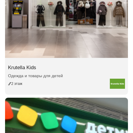
Krutella Kids
Одежда и товары для детей
2 этаж