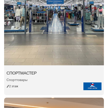
СПОРТМАСТЕР
Спорттовары
2 этаж