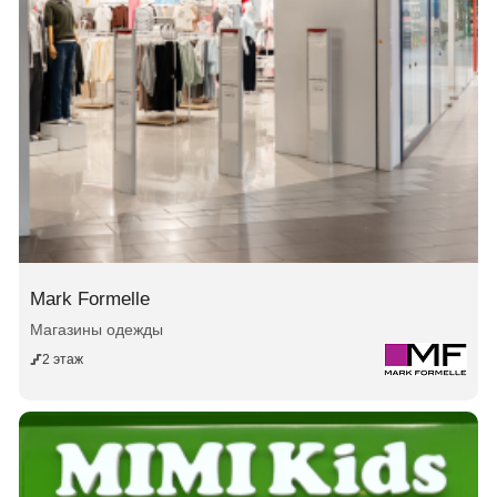
Mark Formelle
Магазины одежды
2 этаж