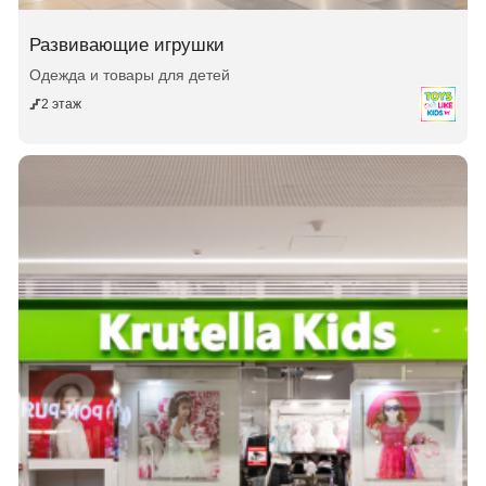
Развивающие игрушки
Одежда и товары для детей
2 этаж