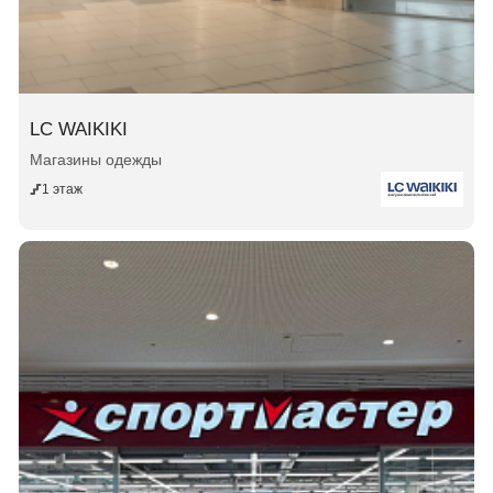
LC WAIKIKI
Магазины одежды
1 этаж