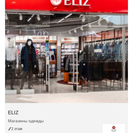
ELIZ
Магазины одежды
2 этаж