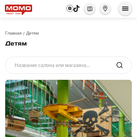
Главная
Детям
Детям