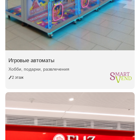
Игровые автоматы
Хобби, подарки, развлечения
2 этаж