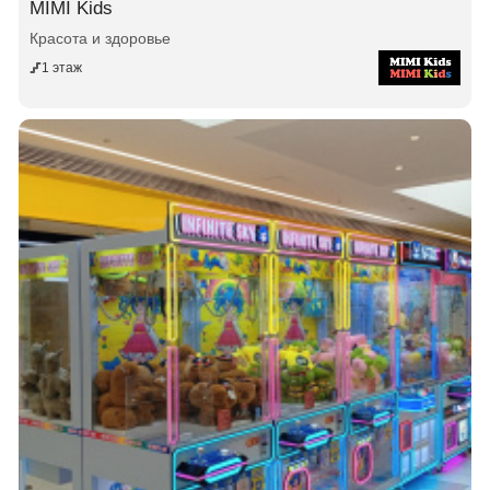
MIMI Kids
Красота и здоровье
1 этаж