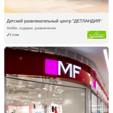
Детский развлекательный центр "ДЕТЛАНДИЯ"
Хобби, подарки, развлечения
2 этаж