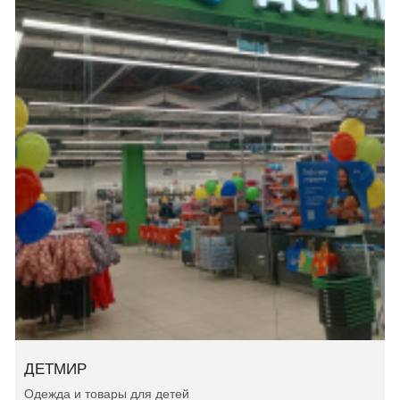
ДЕТМИР
Одежда и товары для детей