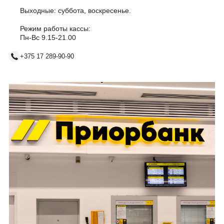
Выходные: суббота, воскресенье.
Режим работы кассы:
Пн-Вс 9.15-21.00
+375 17 289-90-90