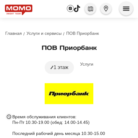
Главная
Услуги и сервисы
ПОВ Приорбанк
ПОВ Приорбанк
Услуги
1 этаж
Время обслуживания клиентов:
Пн-Пт 10.30-19.00 (обед: 14.00-14.45)
Последний рабочий день месяца 10.30-15.00