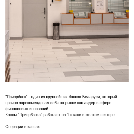
"Приорбанк" - один из крупнейших банков Беларуси, который
прочно зарекомендовал себя на рынке как лидер в сфере
финансовых инноваций.
Кассы "Приорбанка" работают на 1 этаже в желтом секторе.
Операции в кассах: