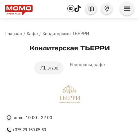
Главная
Кафе
Кондитерская ТЬЕРРИ
Кондитерская ТЬЕРРИ
Рестораны, кафе
1 этаж
пн-вс: 10.00 - 22.00
+375 29 160 05 60