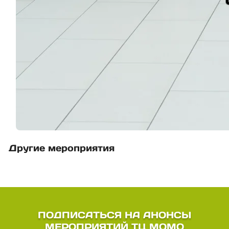
Другие мероприятия
ПОДПИСАТЬСЯ НА АНОНСЫ
МЕРОПРИЯТИЙ ТЦ МОМО