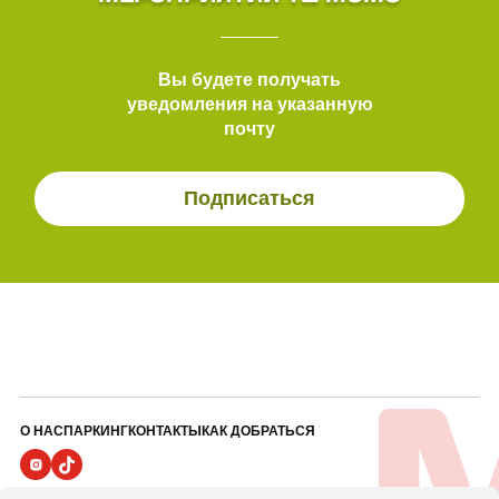
Вы будете получать
уведомления на указанную
почту
Подписаться
О НАС
ПАРКИНГ
КОНТАКТЫ
КАК ДОБРАТЬСЯ
ПОЛИТИКА ВИДЕОНАБЛЮДЕНИЯ