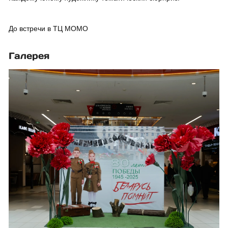
До встречи в ТЦ МОМО
Галерея