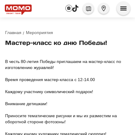
Главная
Мероприятия
Мастер-класс ко дню Победы!
В честь 80-летия Победы приглашаем на мастер-класс по
изготовлению журавлей!
Время проведения мастер-класса с 12-14.00
Каждому участнику символический подарок!
Внимание детишкам!
Приносите тематические рисунки и мы их разместим на
оборотной стороне фотозоны!
Каждому юному художнику тематический сюрприз!